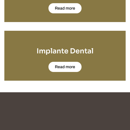
Read more
Implante Dental
Read more