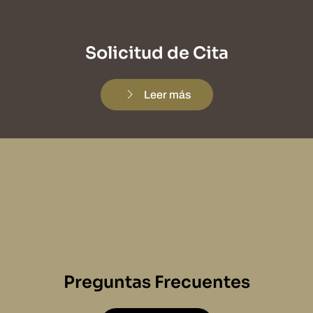
Solicitud de Cita
Leer más
Preguntas Frecuentes