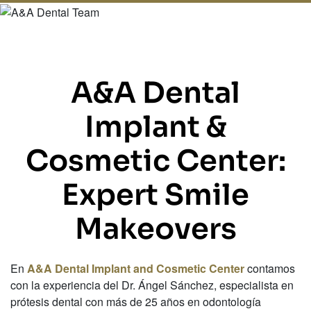
A&A Dental
Implant &
Cosmetic Center:
Expert Smile
Makeovers
En
A&A Dental Implant and Cosmetic Center
contamos
con la experiencia del Dr. Ángel Sánchez, especialista en
prótesis dental con más de 25 años en odontología