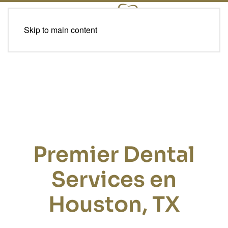
Skip to main content
Premier Dental
Services en
Houston, TX