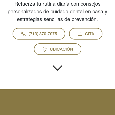
Refuerza tu rutina diaria con consejos
personalizados de cuidado dental en casa y
estrategias sencillas de prevención.
(713) 370-7975
CITA
UBICACIÓN