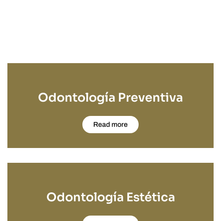
Odontología Preventiva
Read more
Odontología Estética