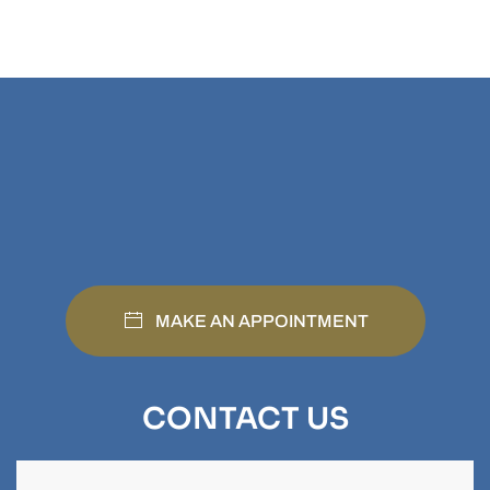
MAKE AN APPOINTMENT
CONTACT US