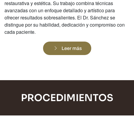
restaurativa y estética. Su trabajo combina técnicas
avanzadas con un enfoque detallado y artístico para
ofrecer resultados sobresalientes. El Dr. Sánchez se
distingue por su habilidad, dedicación y compromiso con
cada paciente.
Leer más
PROCEDIMIENTOS