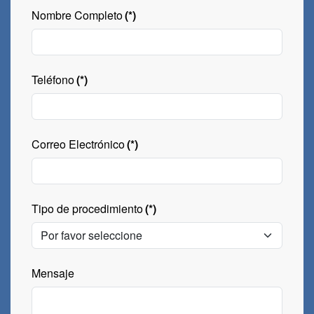
Nombre Completo
(*)
Teléfono
(*)
Correo Electrónico
(*)
Tipo de procedimiento
(*)
Mensaje