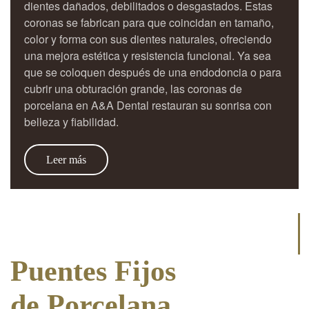
dientes dañados, debilitados o desgastados. Estas
coronas se fabrican para que coincidan en tamaño,
color y forma con sus dientes naturales, ofreciendo
una mejora estética y resistencia funcional. Ya sea
que se coloquen después de una endodoncia o para
cubrir una obturación grande, las coronas de
porcelana en A&A Dental restauran su sonrisa con
belleza y fiabilidad.
Leer más
Puentes Fijos
de Porcelana