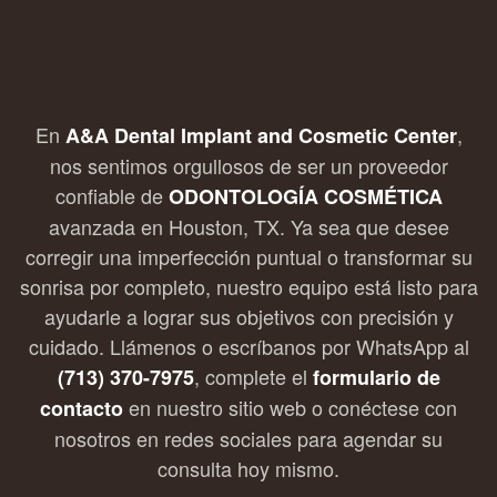
En
,
A&A Dental Implant and Cosmetic Center
nos sentimos orgullosos de ser un proveedor
confiable de
ODONTOLOGÍA COSMÉTICA
avanzada en Houston, TX. Ya sea que desee
corregir una imperfección puntual o transformar su
sonrisa por completo, nuestro equipo está listo para
ayudarle a lograr sus objetivos con precisión y
cuidado. Llámenos o escríbanos por WhatsApp al
, complete el
(713) 370-7975
formulario de
en nuestro sitio web o conéctese con
contacto
nosotros en redes sociales para agendar su
consulta hoy mismo.