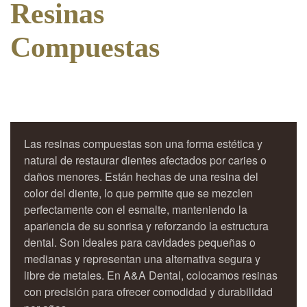
Resinas
Compuestas
Las resinas compuestas son una forma estética y
natural de restaurar dientes afectados por caries o
daños menores. Están hechas de una resina del
color del diente, lo que permite que se mezclen
perfectamente con el esmalte, manteniendo la
apariencia de su sonrisa y reforzando la estructura
dental. Son ideales para cavidades pequeñas o
medianas y representan una alternativa segura y
libre de metales. En A&A Dental, colocamos resinas
con precisión para ofrecer comodidad y durabilidad