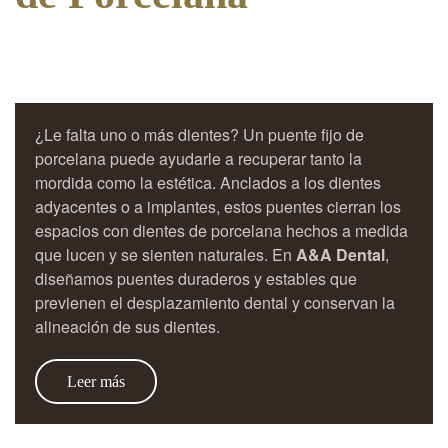
¿Le falta uno o más dientes? Un puente fijo de
porcelana puede ayudarle a recuperar tanto la
mordida como la estética. Anclados a los dientes
adyacentes o a implantes, estos puentes cierran los
espacios con dientes de porcelana hechos a medida
que lucen y se sienten naturales. En
A&A Dental
,
diseñamos puentes duraderos y estables que
previenen el desplazamiento dental y conservan la
alineación de sus dientes.
Leer más