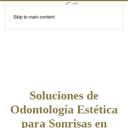
Skip to main content
Soluciones de
Odontología Estética
para Sonrisas en