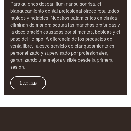
Para quienes desean iluminar su sonrisa, el
blanqueamiento dental profesional ofrece resultados
rápidos y notables. Nuestros tratamientos en clínica
eliminan de manera segura las manchas profundas y
la decoloración causadas por alimentos, bebidas y el
paso del tiempo. A diferencia de los productos de
venta libre, nuestro servicio de blanqueamiento es
personalizado y supervisado por profesionales,
garantizando una mejora visible desde la primera
sesión.
Leer más