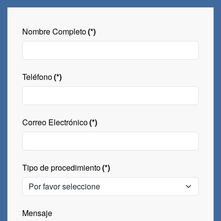
Nombre Completo
(*)
Teléfono
(*)
Correo Electrónico
(*)
Tipo de procedimiento
(*)
Mensaje