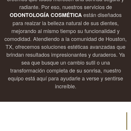
radiante. Por eso, nuestros servicios de
están diseñados
ODONTOLOGÍA COSMÉTICA
para realzar la belleza natural de sus dientes,
mejorando al mismo tiempo su funcionalidad y
comodidad. Atendiendo a la comunidad de Houston,
TX, ofrecemos soluciones estéticas avanzadas que
brindan resultados impresionantes y duraderos. Ya
sea que busque un cambio sutil o una
transformación completa de su sonrisa, nuestro
equipo está aquí para ayudarle a verse y sentirse
increíble.