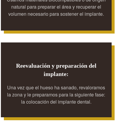
natural para preparar el área y recuperar el
volumen necesario para sostener el implante.
Reevaluación y preparación del
implante:
Una vez que el hueso ha sanado, revaloramos
la zona y le preparamos para la siguiente fase:
la colocación del implante dental.