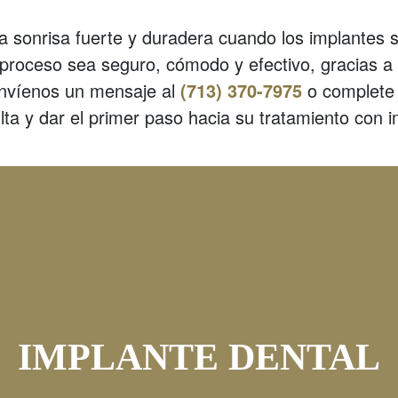
una sonrisa fuerte y duradera cuando los implantes
proceso sea seguro, cómodo y efectivo, gracias a 
nvíenos un mensaje al
(713) 370-7975
o complete
lta y dar el primer paso hacia su tratamiento con i
IMPLANTE DENTAL