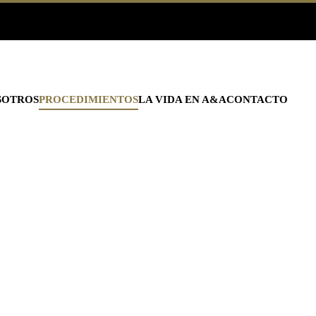
SOTROS
PROCEDIMIENTOS
LA VIDA EN A&A
CONTACTO