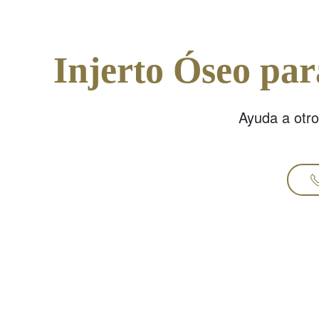
Injerto Óseo pa
Ayuda a otro