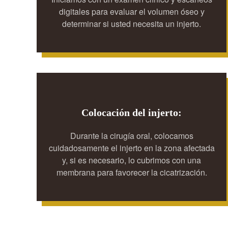
digitales para evaluar el volumen óseo y
determinar si usted necesita un injerto.
Colocación del injerto:
Durante la cirugía oral, colocamos
cuidadosamente el injerto en la zona afectada
y, si es necesario, lo cubrimos con una
membrana para favorecer la cicatrización.