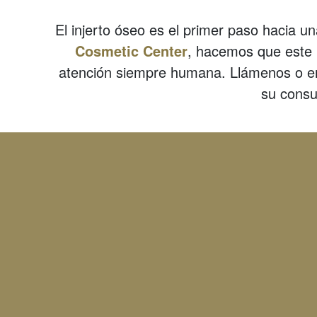
El injerto óseo es el primer paso hacia 
Cosmetic Center
, hacemos que este 
atención siempre humana. Llámenos o e
su consu