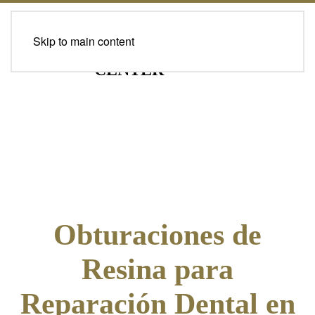
Skip to main content
Obturaciones de
Resina para
Reparación Dental en