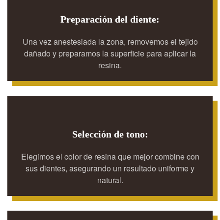
Preparación del diente:
Una vez anestesiada la zona, removemos el tejido
dañado y preparamos la superficie para aplicar la
resina.
Selección de tono:
Elegimos el color de resina que mejor combine con
sus dientes, asegurando un resultado uniforme y
natural.