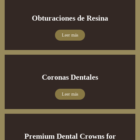
Obturaciones de Resina
Leer más
Coronas Dentales
Leer más
Premium Dental Crowns for