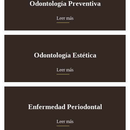
Odontología Preventiva
Leer más
Odontología Estética
Leer más
Enfermedad Periodontal
Leer más