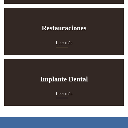
Restauraciones
Leer más
Implante Dental
Leer más