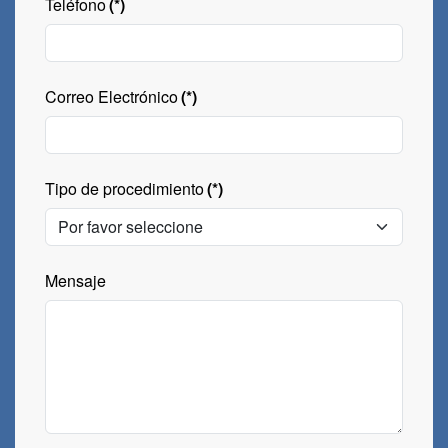
Teléfono
(*)
Correo Electrónico
(*)
Tipo de procedimiento
(*)
Mensaje