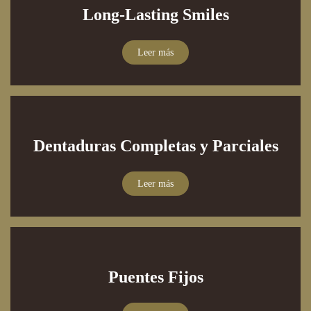
Long-Lasting Smiles
Leer más
Dentaduras Completas y Parciales
Leer más
Puentes Fijos