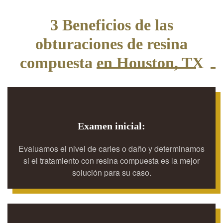
3 Beneficios de las
obturaciones de resina
compuesta en Houston, TX
Examen inicial:
Evaluamos el nivel de caries o daño y determinamos
si el tratamiento con resina compuesta es la mejor
solución para su caso.