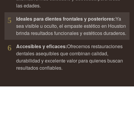
las edades.
Ideales para dientes frontales y posteriores:
Ya
5
sea visible u oculto, el empaste estético en Houston
brinda resultados funcionales y estéticos duraderos.
Accesibles y eficaces:
Ofrecemos restauraciones
6
dentales asequibles que combinan calidad,
durabilidad y excelente valor para quienes buscan
resultados confiables.