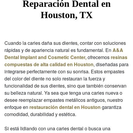
Reparación Dental en
Houston, TX
Cuando la caries daña sus dientes, contar con soluciones
rápidas y de apariencia natural es fundamental. En
A&A
Dental Implant and Cosmetic Center,
ofrecemos
resinas
compuestas de alta calidad en Houston
, diseñadas para
integrarse perfectamente con su sonrisa. Estos empastes
del color del diente no solo restauran la fuerza y
funcionalidad de sus dientes, sino que también conservan
su belleza natural. Ya sea que tenga una caries nueva o
desee reemplazar empastes metálicos antiguos, nuestro
enfoque en
restauración dental en Houston
garantiza
comodidad, durabilidad y estética.
Si está lidiando con una caries dental o busca una