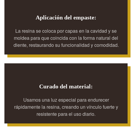
Aplicación del empaste:
La resina se coloca por capas en la cavidad y se
moldea para que coincida con la forma natural del
diente, restaurando su funcionalidad y comodidad.
Curado del material:
Usamos una luz especial para endurecer
rápidamente la resina, creando un vínculo fuerte y
resistente para el uso diario.