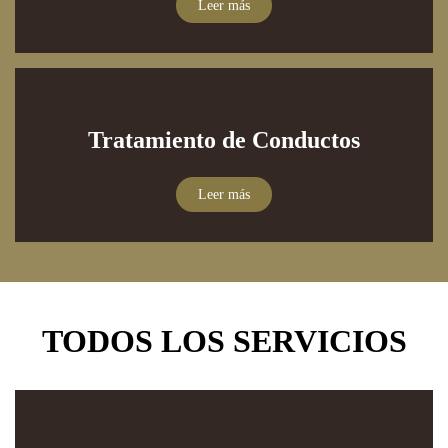
Leer más
Tratamiento de Conductos
Leer más
TODOS LOS SERVICIOS