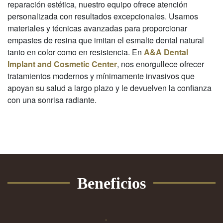
reparación estética, nuestro equipo ofrece atención
personalizada con resultados excepcionales. Usamos
materiales y técnicas avanzadas para proporcionar
empastes de resina que imitan el esmalte dental natural
tanto en color como en resistencia. En
A&A Dental
Implant and Cosmetic Center
, nos enorgullece ofrecer
tratamientos modernos y mínimamente invasivos que
apoyan su salud a largo plazo y le devuelven la confianza
con una sonrisa radiante.
Beneficios