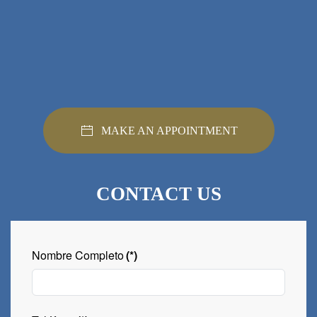
MAKE AN APPOINTMENT
CONTACT US
Nombre Completo
(*)