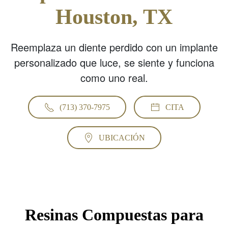
Houston, TX
Reemplaza un diente perdido con un implante
personalizado que luce, se siente y funciona
como uno real.
(713) 370-7975
CITA
UBICACIÓN
Resinas Compuestas para