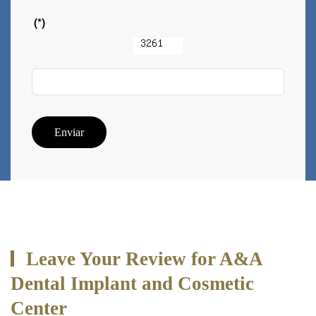
(*)
Enviar
Leave Your Review for A&A
Dental Implant and Cosmetic
Center