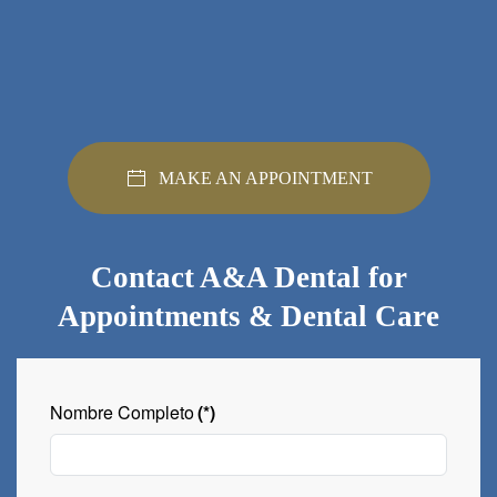
MAKE AN APPOINTMENT
Contact A&A Dental for
Appointments & Dental Care
Nombre Completo
(*)