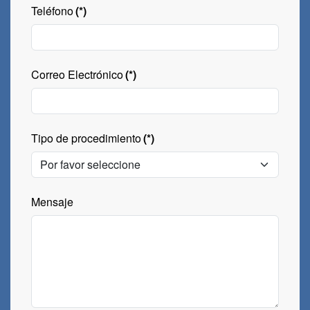
Teléfono
(*)
Correo Electrónico
(*)
Tipo de procedimiento
(*)
Mensaje