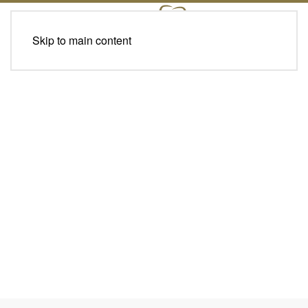
Skip to main content