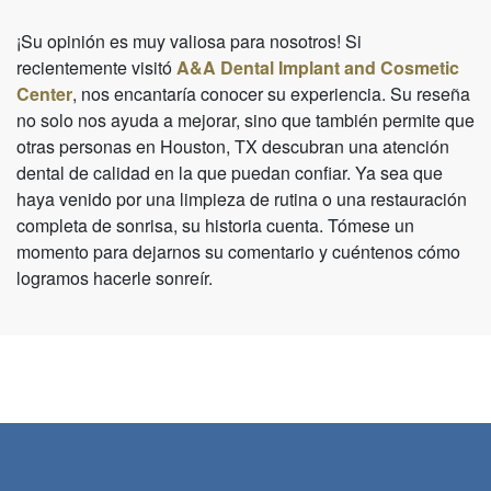
¡Su opinión es muy valiosa para nosotros! Si
recientemente visitó
A&A Dental Implant and Cosmetic
Center
, nos encantaría conocer su experiencia. Su reseña
no solo nos ayuda a mejorar, sino que también permite que
otras personas en Houston, TX descubran una atención
dental de calidad en la que puedan confiar. Ya sea que
haya venido por una limpieza de rutina o una restauración
completa de sonrisa, su historia cuenta. Tómese un
momento para dejarnos su comentario y cuéntenos cómo
logramos hacerle sonreír.