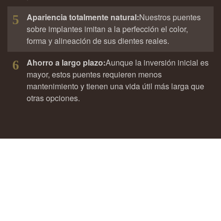
Apariencia totalmente natural:
Nuestros puentes
5
sobre implantes imitan a la perfección el color,
forma y alineación de sus dientes reales.
Ahorro a largo plazo:
Aunque la inversión inicial es
6
mayor, estos puentes requieren menos
mantenimiento y tienen una vida útil más larga que
otras opciones.