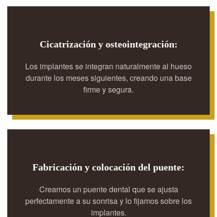
Cicatrización y osteointegración:
Los implantes se integran naturalmente al hueso
durante los meses siguientes, creando una base
firme y segura.
Fabricación y colocación del puente:
Creamos un puente dental que se ajusta
perfectamente a su sonrisa y lo fijamos sobre los
implantes.