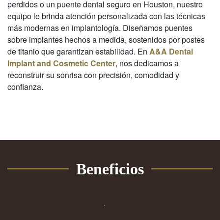
perdidos o un puente dental seguro en Houston, nuestro
equipo le brinda atención personalizada con las técnicas
más modernas en implantología. Diseñamos puentes
sobre implantes hechos a medida, sostenidos por postes
de titanio que garantizan estabilidad. En
A&A Dental
Implant and Cosmetic Center
, nos dedicamos a
reconstruir su sonrisa con precisión, comodidad y
confianza.
Beneficios