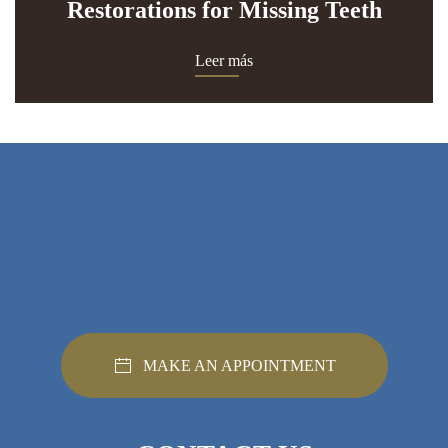
Restorations for Missing Teeth
Leer más
MAKE AN APPOINTMENT