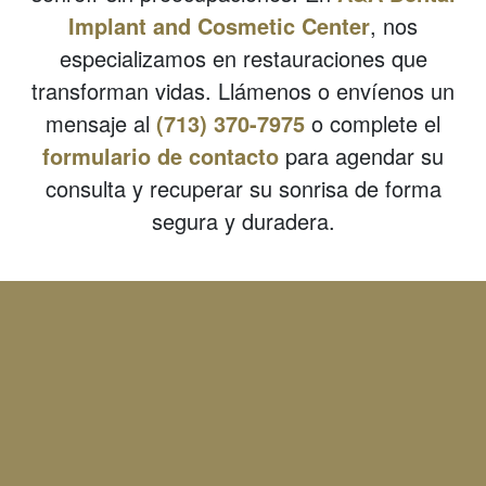
Implant and Cosmetic Center
, nos
especializamos en restauraciones que
transforman vidas. Llámenos o envíenos un
mensaje al
(713) 370-7975
o complete el
formulario de contacto
para agendar su
consulta y recuperar su sonrisa de forma
segura y duradera.