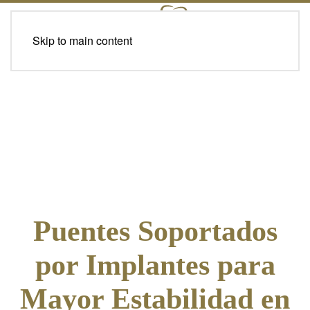
Skip to main content
Puentes Soportados
por Implantes para
Mayor Estabilidad en