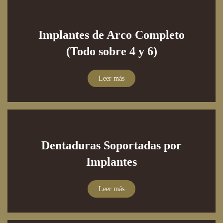
Implantes de Arco Completo
(Todo sobre 4 y 6)
Leer más
Dentaduras Soportadas por
Implantes
Leer más