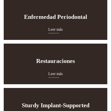
Enfermedad Periodontal
Leer más
Restauraciones
Leer más
Sturdy Implant-Supported