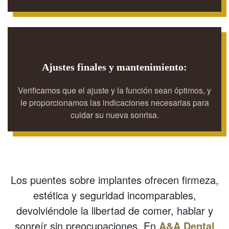
Ajustes finales y mantenimiento:
Verificamos que el ajuste y la función sean óptimos, y
le proporcionamos las indicaciones necesarias para
cuidar su nueva sonrisa.
Los puentes sobre implantes ofrecen firmeza,
estética y seguridad incomparables,
devolviéndole la libertad de comer, hablar y
sonreír sin preocupaciones. En
A&A Dental