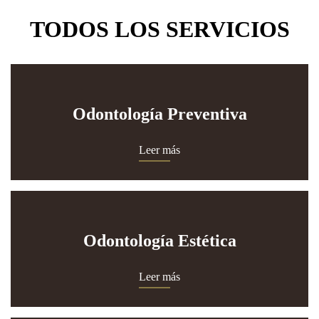
TODOS LOS SERVICIOS
Odontología Preventiva
Leer más
Odontología Estética
Leer más