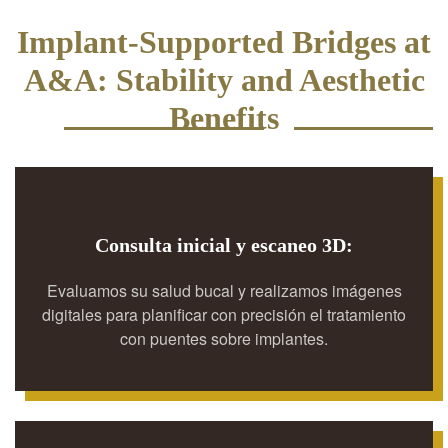
Implant-Supported Bridges at
A&A: Stability and Aesthetic
Benefits
Consulta inicial y escaneo 3D:
Evaluamos su salud bucal y realizamos imágenes
digitales para planificar con precisión el tratamiento
con puentes sobre implantes.