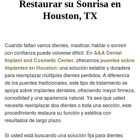
Restaurar su Sonrisa en
Houston, TX
Cuando faltan varios dientes, masticar, hablar o sonreír
con confianza puede volverse difícil. En
A&A Dental
Implant and Cosmetic Center
, ofrecemos
puentes sobre
implantes en Houston
: una solución estable y duradera
para reemplazar múltiples dientes perdidos. A diferencia
de los puentes tradicionales, este tipo de tratamiento se
apoya sobre implantes dentales, ofreciendo mayor firmeza,
comodidad y una apariencia natural. Ya sea que usted
necesite reemplazar dos dientes o toda una sección, este
procedimiento restaura su función y estética con
resultados de largo plazo.
Si usted está buscando una solución fija para dientes