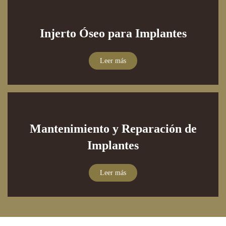
Injerto Óseo para Implantes
Leer más
Mantenimiento y Reparación de
Implantes
Leer más