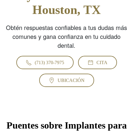
Houston, TX
Obtén respuestas confiables a tus dudas más
comunes y gana confianza en tu cuidado
dental.
(713) 370-7975
CITA
UBICACIÓN
Puentes sobre Implantes para