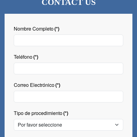
CONTACT US
Nombre Completo
(*)
Teléfono
(*)
Correo Electrónico
(*)
Tipo de procedimiento
(*)