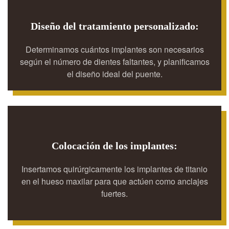
Diseño del tratamiento personalizado:
Determinamos cuántos implantes son necesarios
según el número de dientes faltantes, y planificamos
el diseño ideal del puente.
Colocación de los implantes:
Insertamos quirúrgicamente los implantes de titanio
en el hueso maxilar para que actúen como anclajes
fuertes.