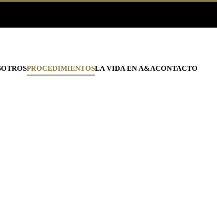
SOTROS
PROCEDIMIENTOS
LA VIDA EN A&A
CONTACTO