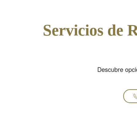
Servicios de 
Descubre opci