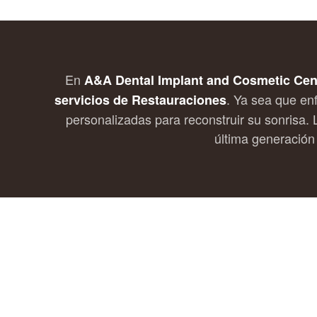
En
A&A Dental Implant and Cosmetic Cen
. Ya sea que en
servicios de Restauraciones
personalizadas para reconstruir su sonrisa.
última generación 