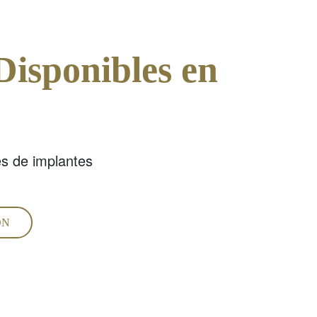
Disponibles en
s de implantes
ÓN