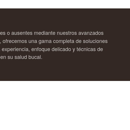
ries o ausentes mediante nuestros avanzados
nte, ofrecemos una gama completa de soluciones
 experiencia, enfoque delicado y técnicas de
 en su salud bucal.