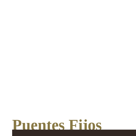
Puentes Fijos