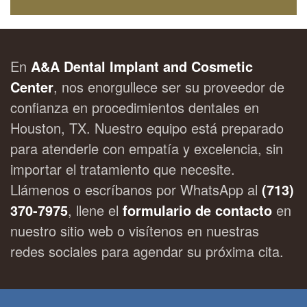
En
A&A Dental Implant and Cosmetic
Center
, nos enorgullece ser su proveedor de
confianza en procedimientos dentales en
Houston, TX. Nuestro equipo está preparado
para atenderle con empatía y excelencia, sin
importar el tratamiento que necesite.
Llámenos o escríbanos por WhatsApp al
(713)
370-7975
, llene el
formulario de contacto
en
nuestro sitio web o visítenos en nuestras
redes sociales para agendar su próxima cita.