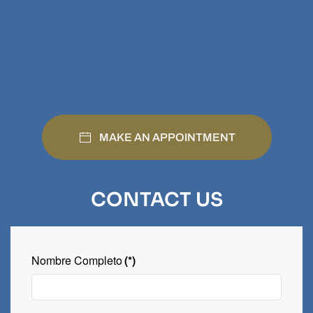
MAKE AN APPOINTMENT
CONTACT US
Nombre Completo
(*)