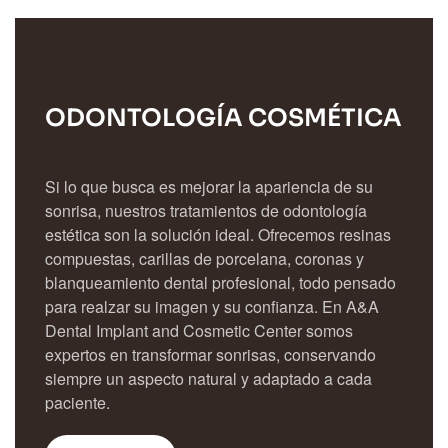
ODONTOLOGÍA COSMÉTICA
Si lo que busca es mejorar la apariencia de su
sonrisa, nuestros tratamientos de odontología
estética son la solución ideal. Ofrecemos resinas
compuestas, carillas de porcelana, coronas y
blanqueamiento dental profesional, todo pensado
para realzar su imagen y su confianza. En A&A
Dental Implant and Cosmetic Center somos
expertos en transformar sonrisas, conservando
siempre un aspecto natural y adaptado a cada
paciente.