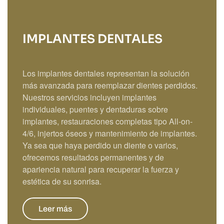
IMPLANTES DENTALES
Los implantes dentales representan la solución
más avanzada para reemplazar dientes perdidos.
Nuestros servicios incluyen implantes
individuales, puentes y dentaduras sobre
implantes, restauraciones completas tipo All-on-
4/6, injertos óseos y mantenimiento de implantes.
Ya sea que haya perdido un diente o varios,
ofrecemos resultados permanentes y de
apariencia natural para recuperar la fuerza y
estética de su sonrisa.
Leer más