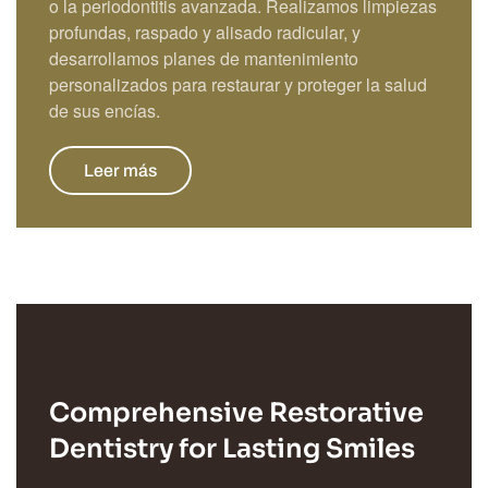
o la periodontitis avanzada. Realizamos limpiezas
profundas, raspado y alisado radicular, y
desarrollamos planes de mantenimiento
personalizados para restaurar y proteger la salud
de sus encías.
Leer más
Comprehensive Restorative
Dentistry for Lasting Smiles