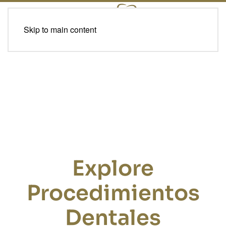
Skip to main content
Explore
Procedimientos
Dentales