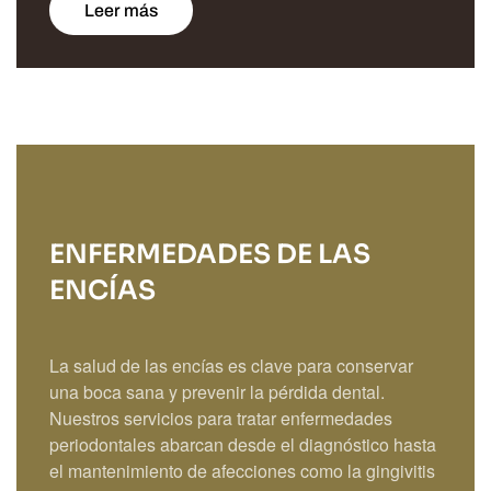
Leer más
ENFERMEDADES DE LAS
ENCÍAS
La salud de las encías es clave para conservar
una boca sana y prevenir la pérdida dental.
Nuestros servicios para tratar enfermedades
periodontales abarcan desde el diagnóstico hasta
el mantenimiento de afecciones como la gingivitis