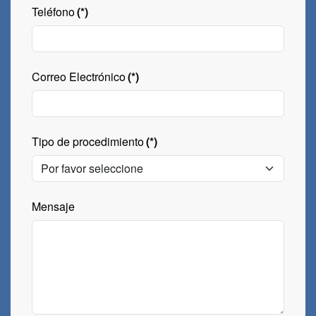
Teléfono
(*)
Correo Electrónico
(*)
Tipo de procedimiento
(*)
Mensaje