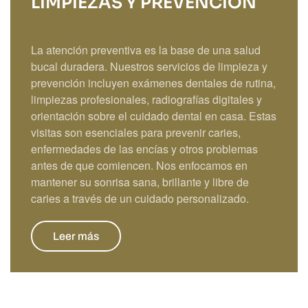
LIMPIEZAS Y PREVENCIÓN
La atención preventiva es la base de una salud
bucal duradera. Nuestros servicios de limpieza y
prevención incluyen exámenes dentales de rutina,
limpiezas profesionales, radiografías digitales y
orientación sobre el cuidado dental en casa. Estas
visitas son esenciales para prevenir caries,
enfermedades de las encías y otros problemas
antes de que comiencen. Nos enfocamos en
mantener su sonrisa sana, brillante y libre de
caries a través de un cuidado personalizado.
Leer más