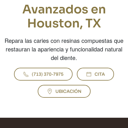
Avanzados en
Houston, TX
Repara las caries con resinas compuestas que
restauran la apariencia y funcionalidad natural
del diente.
(713) 370-7975
CITA
UBICACIÓN