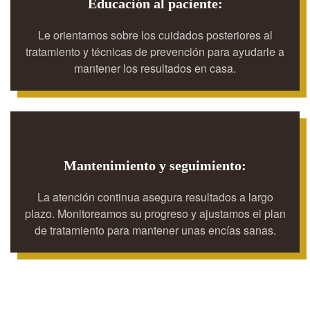
Educación al paciente:
Le orientamos sobre los cuidados posteriores al
tratamiento y técnicas de prevención para ayudarle a
mantener los resultados en casa.
Mantenimiento y seguimiento:
La atención continua asegura resultados a largo
plazo. Monitoreamos su progreso y ajustamos el plan
de tratamiento para mantener unas encías sanas.