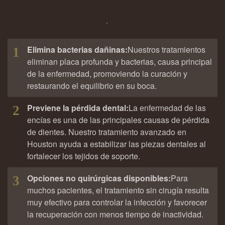
Elimina bacterias dañinas:
Nuestros tratamientos
1
eliminan placa profunda y bacterias, causa principal
de la enfermedad, promoviendo la curación y
restaurando el equilibrio en su boca.
Previene la pérdida dental:
La enfermedad de las
2
encías es una de las principales causas de pérdida
de dientes. Nuestro tratamiento avanzado en
Houston ayuda a estabilizar las piezas dentales al
fortalecer los tejidos de soporte.
Opciones no quirúrgicas disponibles:
Para
3
muchos pacientes, el tratamiento sin cirugía resulta
muy efectivo para controlar la infección y favorecer
la recuperación con menos tiempo de inactividad.