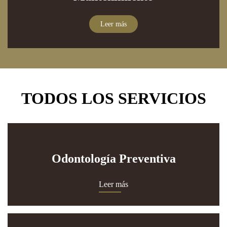
Leer más
TODOS LOS SERVICIOS
Odontología Preventiva
Leer más