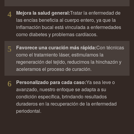
Mejora la salud general:
Tratar la enfermedad de
4
las encías beneficia al cuerpo entero, ya que la
inflamación bucal está vinculada a enfermedades
como diabetes y problemas cardíacos.
Favorece una curación más rápida:
Con técnicas
5
como el tratamiento láser, estimulamos la
regeneración del tejido, reducimos la hinchazón y
aceleramos el proceso de curación.
Personalizado para cada caso:
Ya sea leve o
6
avanzado, nuestro enfoque se adapta a su
condición específica, brindando resultados
duraderos en la recuperación de la enfermedad
periodontal.