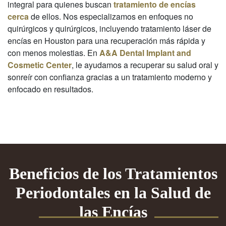
integral para quienes buscan
tratamiento de encías
cerca
de ellos. Nos especializamos en enfoques no
quirúrgicos y quirúrgicos, incluyendo tratamiento láser de
encías en Houston para una recuperación más rápida y
con menos molestias. En
A&A Dental Implant and
Cosmetic Center
, le ayudamos a recuperar su salud oral y
sonreír con confianza gracias a un tratamiento moderno y
enfocado en resultados.
Beneficios de los Tratamientos
Periodontales en la Salud de
las Encías