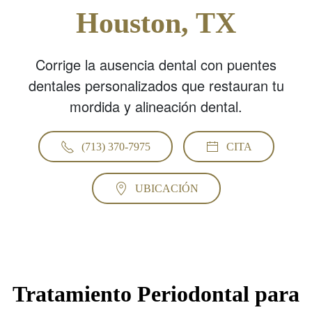
Houston, TX
Corrige la ausencia dental con puentes
dentales personalizados que restauran tu
mordida y alineación dental.
(713) 370-7975
CITA
UBICACIÓN
Tratamiento Periodontal para