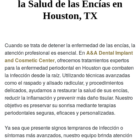
la Salud de las Encías en
Houston, TX
Cuando se trata de detener la enfermedad de las encías, la
atención profesional es esencial. En
A&A Dental Implant
and Cosmetic Center
, ofrecemos tratamientos expertos
para la enfermedad periodontal en Houston que combaten
la infección desde la raíz. Utilizando técnicas avanzadas
como el raspado y alisado radicular, y procedimientos
delicados, ayudamos a restaurar la salud de sus encías,
reducir la inflamación y prevenir más daño tisular. Nuestro
objetivo es preservar su sonrisa mediante terapias
periodontales seguras, eficaces y personalizadas.
Ya sea que presente signos tempranos de infección o
síntomas más avanzados, nuestro equipo brinda atención