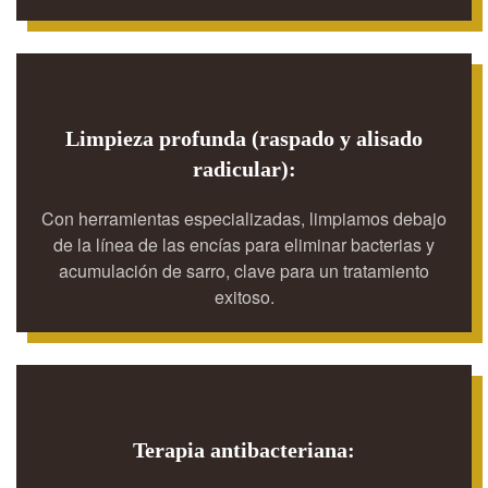
Limpieza profunda (raspado y alisado
radicular):
Con herramientas especializadas, limpiamos debajo
de la línea de las encías para eliminar bacterias y
acumulación de sarro, clave para un tratamiento
exitoso.
Terapia antibacteriana: