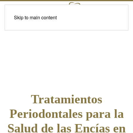
Skip to main content
Tratamientos
Periodontales para la
Salud de las Encías en