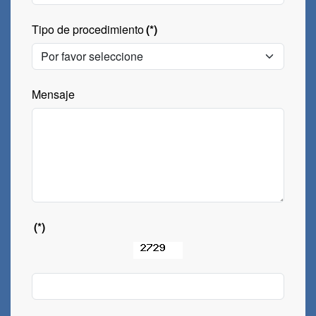
Tipo de procedimiento
(*)
Mensaje
(*)