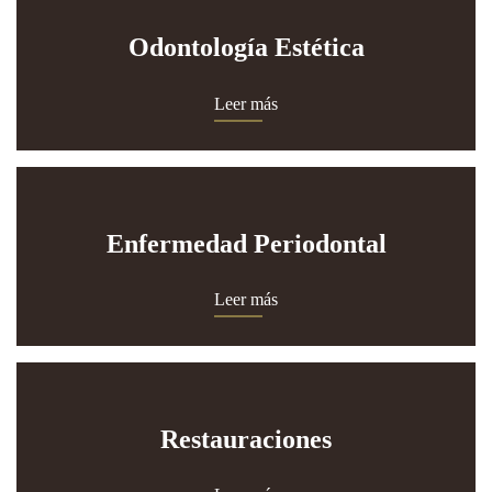
Odontología Estética
Leer más
Enfermedad Periodontal
Leer más
Restauraciones