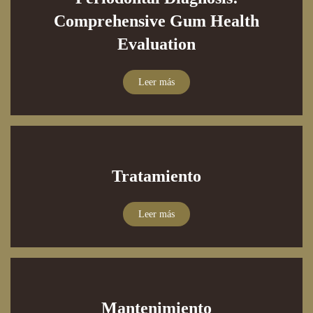
Comprehensive Gum Health
Evaluation
Leer más
Tratamiento
Leer más
Mantenimiento