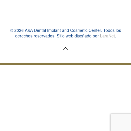
©
2026
A&A Dental Implant and Cosmetic Center. Todos los
derechos reservados. Sitio web diseñado por
LaraNet
.