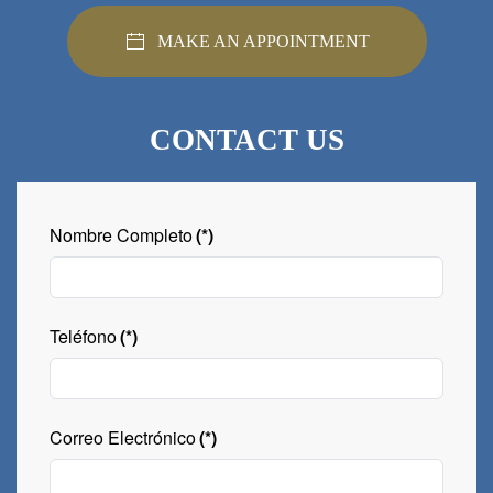
MAKE AN APPOINTMENT
CONTACT US
Nombre Completo
(*)
Teléfono
(*)
Correo Electrónico
(*)