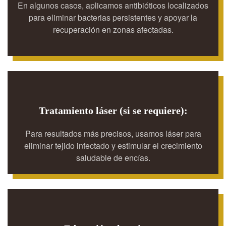
En algunos casos, aplicamos antibióticos localizados
para eliminar bacterias persistentes y apoyar la
recuperación en zonas afectadas.
Tratamiento láser (si se requiere):
Para resultados más precisos, usamos láser para
eliminar tejido infectado y estimular el crecimiento
saludable de encías.