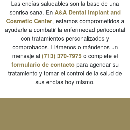
Las encías saludables son la base de una
sonrisa sana. En
A&A Dental Implant and
Cosmetic Center
, estamos comprometidos a
ayudarle a combatir la enfermedad periodontal
con tratamientos personalizados y
comprobados. Llámenos o mándenos un
mensaje al
(713) 370-7975
o complete el
formulario de contacto
para agendar su
tratamiento y tomar el control de la salud de
sus encías hoy mismo.